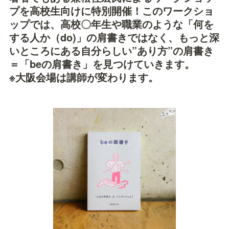
プを高校生向けに特別開催！このワークショ
ップでは、高校〇年生や職業のような「何を
する人か（do)」の肩書きではなく、もっと深
いところにある自分らしい”あり方”の肩書き
＝「beの肩書き」を見つけていきます。

※大阪会場は講師が変わります。