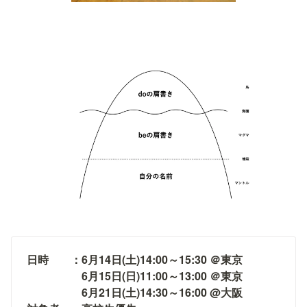
日時　　：6月14日(土)14:00～15:30 ＠東京

　　　　　6月15日(日)11:00～13:00 ＠東京

　　　　　6月21日(土)14:30～16:00 @大阪
